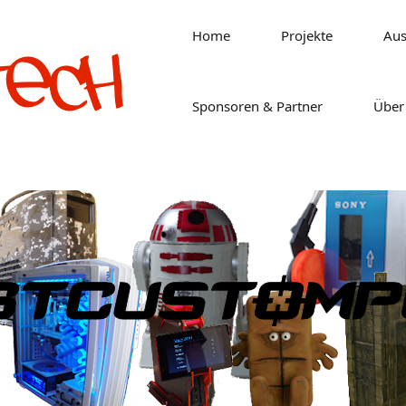
Home
Projekte
Aus
Sponsoren & Partner
Über