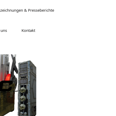
zeichnungen & Presseberichte
 uns
Kontakt