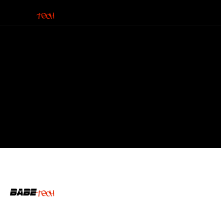
Bottom Menu