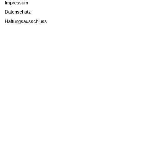
Impressum
Datenschutz
Haftungsausschluss