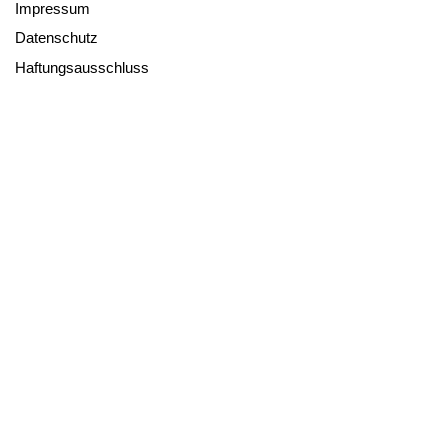
Impressum
Datenschutz
Haftungsausschluss