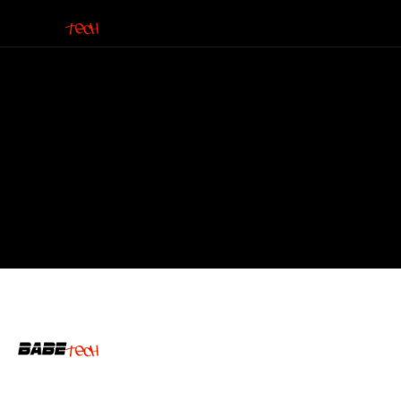
Bottom Menu