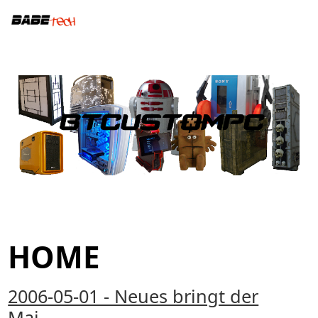
HOME
2006-05-01 - Neues bringt der
Mai......