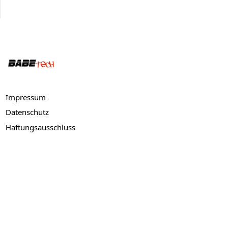
Bottom Menu
Impressum
Datenschutz
Haftungsausschluss