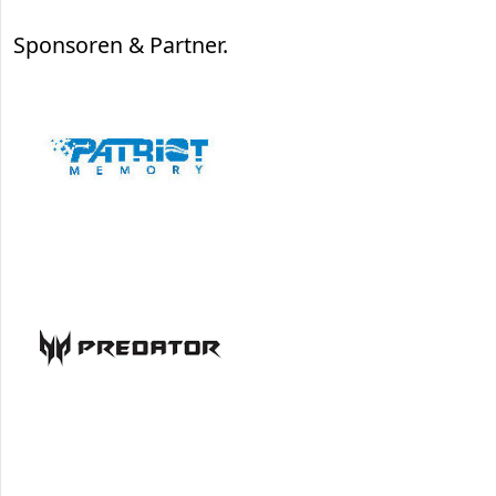
Sponsoren & Partner